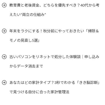
教育費と老後資金、どちらを優先すべき？40代から考
えたい“両立の仕組み”
年末をラクにする！秋分前にやっておきたい「掃除＆
モノの見直し5選」
古いパソコンをリネットで処分した体験談｜申し込み
からデータ消去まで
あなたはどの家計タイプ？3秒でわかる「きき脳診断」
で見つける自分に合った家計管理法