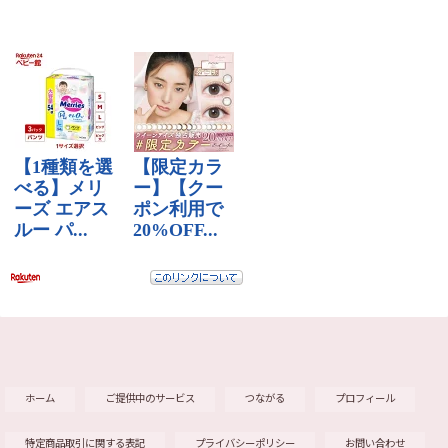
ホーム
ご提供中のサービス
つながる
プロフィール
特定商品取引に関する表記
プライバシーポリシー
お問い合わせ