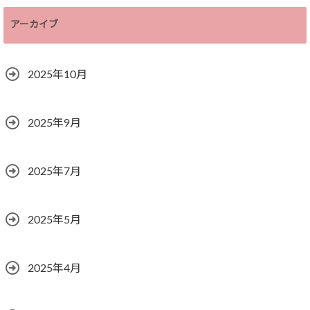
アーカイブ
2025年10月
2025年9月
2025年7月
2025年5月
2025年4月