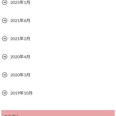
2025年1月
2021年6月
2021年2月
2020年4月
2020年3月
2019年10月