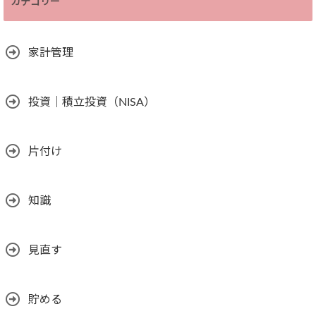
カテゴリー
家計管理
投資｜積立投資（NISA）
片付け
知識
見直す
貯める