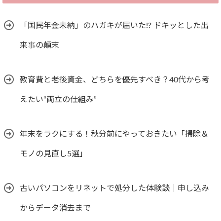
「国民年金未納」のハガキが届いた!? ドキッとした出
来事の顛末
教育費と老後資金、どちらを優先すべき？40代から考
えたい“両立の仕組み”
年末をラクにする！秋分前にやっておきたい「掃除＆
モノの見直し5選」
古いパソコンをリネットで処分した体験談｜申し込み
からデータ消去まで