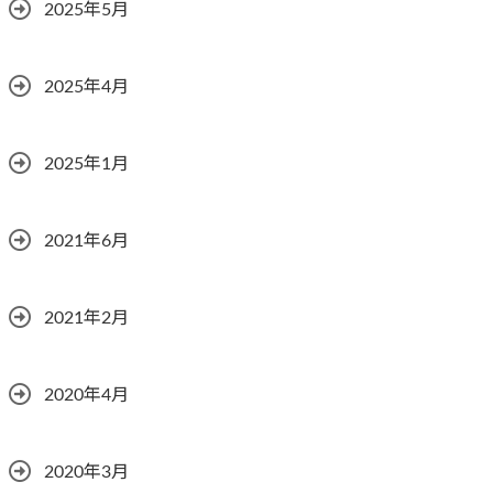
2025年5月
2025年4月
2025年1月
2021年6月
2021年2月
2020年4月
2020年3月