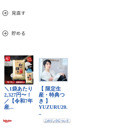
見直す
貯める