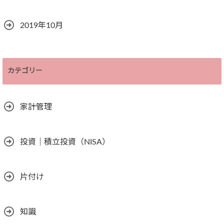
2019年10月
カテゴリー
家計管理
投資｜積立投資（NISA）
片付け
知識