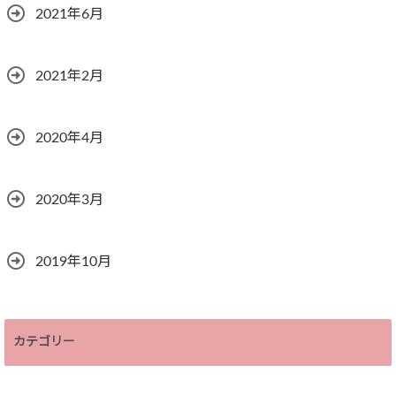
2021年6月
2021年2月
2020年4月
2020年3月
2019年10月
カテゴリー