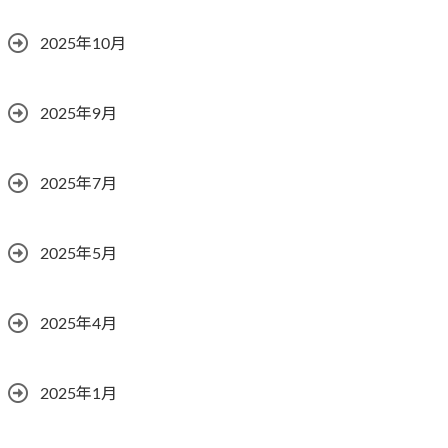
2025年10月
2025年9月
2025年7月
2025年5月
2025年4月
2025年1月