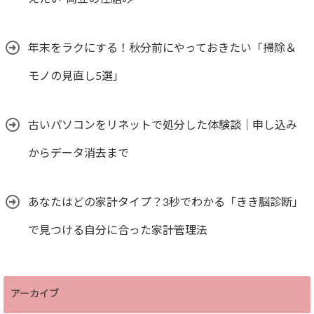
年末をラクにする！秋分前にやっておきたい「掃除＆
モノの見直し5選」
古いパソコンをリネットで処分した体験談｜申し込み
からデータ消去まで
あなたはどの家計タイプ？3秒でわかる「きき脳診断」
で見つける自分に合った家計管理法
アーカイブ