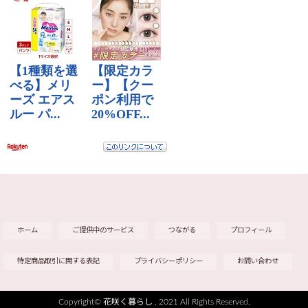
ホーム
ご提供中のサービス
つながる
プロフィール
特定商品取引に関する表記
プライバシーポリシー
お問い合わせ
Copyright©
花咲く暮らし
, 2021 All Rights Reserved.