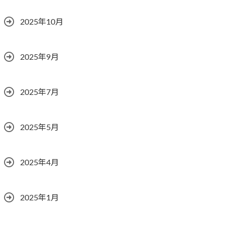
2025年10月
2025年9月
2025年7月
2025年5月
2025年4月
2025年1月