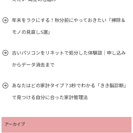
年末をラクにする！秋分前にやっておきたい「掃除＆
モノの見直し5選」
古いパソコンをリネットで処分した体験談｜申し込み
からデータ消去まで
あなたはどの家計タイプ？3秒でわかる「きき脳診断」
で見つける自分に合った家計管理法
アーカイブ