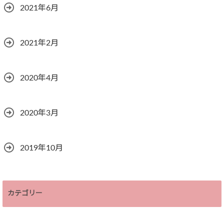
2021年6月
2021年2月
2020年4月
2020年3月
2019年10月
カテゴリー