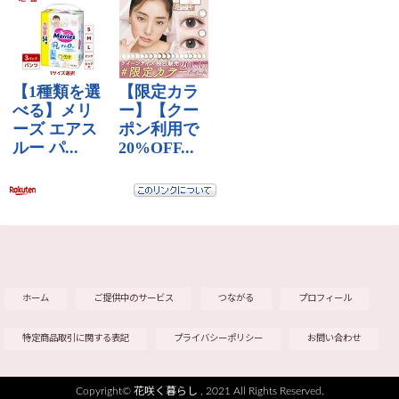
ホーム
ご提供中のサービス
つながる
プロフィール
特定商品取引に関する表記
プライバシーポリシー
お問い合わせ
Copyright©
花咲く暮らし
, 2021 All Rights Reserved.