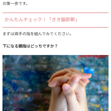
の第一歩です。
かんたんチェック！「きき脳診断」
まずは両手の指を組んでみてください。
下になる親指はどっちですか？