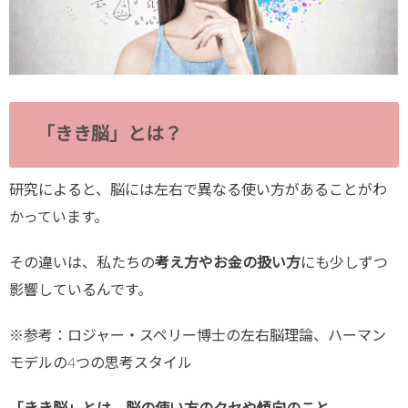
「きき脳」とは？
研究によると、脳には左右で異なる使い方があることがわ
かっています。
その違いは、私たちの
考え方やお金の扱い方
にも少しずつ
影響しているんです。
※参考：ロジャー・スペリー博士の左右脳理論、ハーマン
モデルの4つの思考スタイル