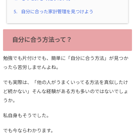
5.
自分に合った家計管理を見つけよう
自分に合う方法って？
勉強でも片付けでも、簡単に「自分に合う方法」が見つか
ったら苦労しませんよね。
でも実際は、「他の人がうまくいってる方法を真似したけ
ど続かない」そんな経験がある方も多いのではないでしょ
うか。
私自身もそうでした。
でも今ならわかります。