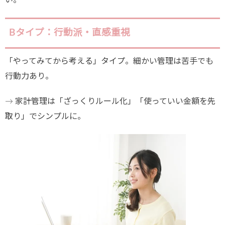
Bタイプ：行動派・直感重視
「やってみてから考える」タイプ。細かい管理は苦手でも
行動力あり。
→ 家計管理は「ざっくりルール化」「使っていい金額を先
取り」でシンプルに。