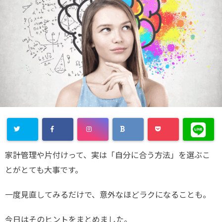
家計管理や片付けって、実は「自分に合う方法」を選ぶこ
とがとても大事です。
一度見直してみるだけで、意外なほどラクになることも。
今日はそのヒントをまとめました。