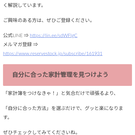
く解説しています。
ご興味のある方は、ぜひご登録ください。
公式LINE ⇒
https://lin.ee/sdWFlgC
メルマガ登録 ⇒
https://www.reservestock.jp/subscribe/161931
自分に合った家計管理を見つけよう
「家計簿をつけなきゃ！」と気合だけで頑張るより、
「自分に合った方法」を選ぶだけで、グッと楽になりま
す。
ぜひチェックしてみてくださいね。