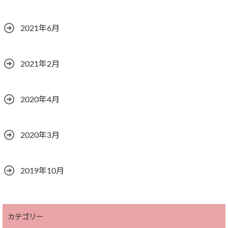
2021年6月
2021年2月
2020年4月
2020年3月
2019年10月
カテゴリー