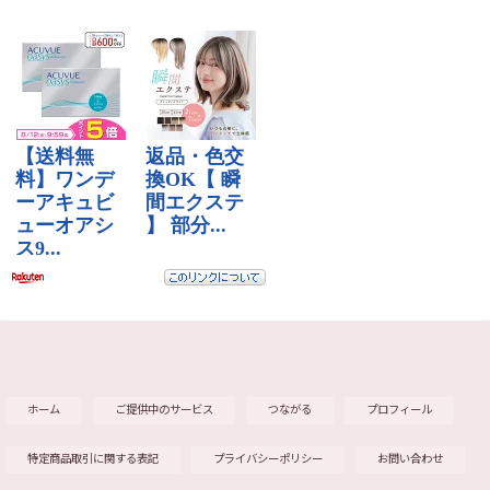
ホーム
ご提供中のサービス
つながる
プロフィール
特定商品取引に関する表記
プライバシーポリシー
お問い合わせ