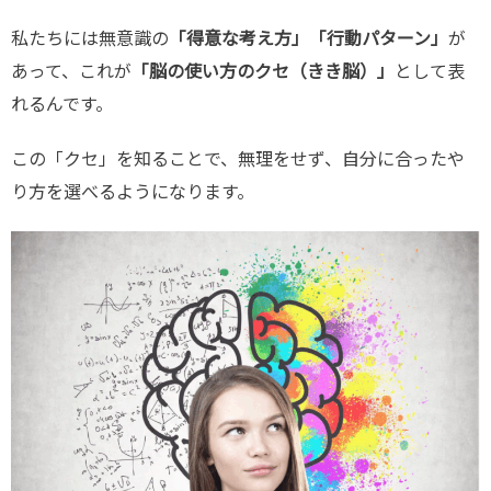
私たちには無意識の
「得意な考え方」「行動パターン」
が
あって、これが
「脳の使い方のクセ（きき脳）」
として表
れるんです。
この「クセ」を知ることで、無理をせず、自分に合ったや
り方を選べるようになります。