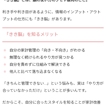
「きき脳」とは、脳の使い方のクセや傾向のこと。
利き手や利き目があるように、情報のインプット・アウト
プットの仕方にも「きき脳」があります。
「きき脳」を知るメリット
自分の家計管理の「向き・不向き」がわかる
無理なく続けられるやり方が見つかる
自分を責めずに仕組みで解決できる
他人と比べて落ち込まなくなる
「きちんと管理できない…」という悩みも、実は「やり方が
合っていなかっただけ」ということが多いんです。
だからこそ、自分に合ったスタイルを知ることが家計改善