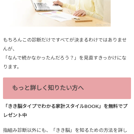
もちろんこの診断だけですべてが決まるわけではありませ
んが、
「なんで続かなかったんだろう？」を見直すきっかけにな
ります。
もっと詳しく知りたい方へ
「きき脳タイプでわかる家計スタイルBOOK」を無料でプ
レゼント中
指組み診断以外にも、「きき脳」を知るための方法を詳し