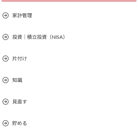
家計管理
投資｜積立投資（NISA）
片付け
知識
見直す
貯める