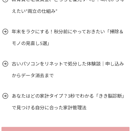
えたい“両立の仕組み”
年末をラクにする！秋分前にやっておきたい「掃除＆
モノの見直し5選」
古いパソコンをリネットで処分した体験談｜申し込み
からデータ消去まで
あなたはどの家計タイプ？3秒でわかる「きき脳診断」
で見つける自分に合った家計管理法