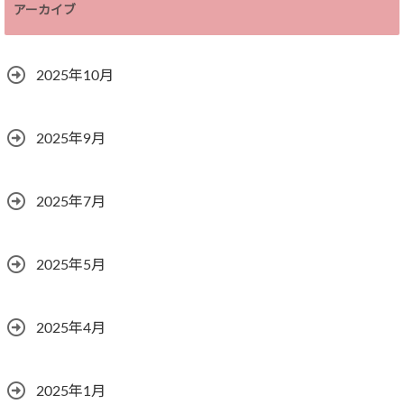
アーカイブ
2025年10月
2025年9月
2025年7月
2025年5月
2025年4月
2025年1月